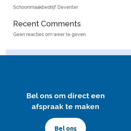
Schoonmaakbedrijf Deventer
Recent Comments
Geen reacties om weer te geven.
Bel ons om direct een
afspraak te maken
Bel ons