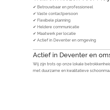
✔ Betrouwbaar en professioneel
✔ Vaste contactpersoon
✔ Flexibele planning
✔ Heldere communicatie
✔ Maatwerk per locatie
✔ Actief in Deventer en omgeving
Actief in Deventer en om
Wij zijn trots op onze lokale betrokkenhei
met duurzame en kwalitatieve schoonma