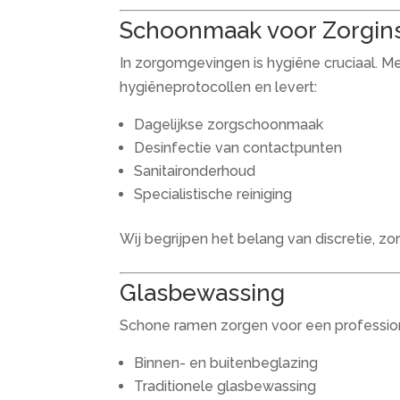
Schoonmaak voor Zorgins
In zorgomgevingen is hygiëne cruciaal. M
hygiëneprotocollen en levert:
Dagelijkse zorgschoonmaak
Desinfectie van contactpunten
Sanitaironderhoud
Specialistische reiniging
Wij begrijpen het belang van discretie, zor
Glasbewassing
Schone ramen zorgen voor een professionel
Binnen- en buitenbeglazing
Traditionele glasbewassing