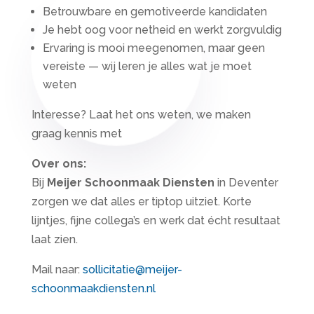
Betrouwbare en gemotiveerde kandidaten
Je hebt oog voor netheid en werkt zorgvuldig
Ervaring is mooi meegenomen, maar geen
vereiste — wij leren je alles wat je moet
weten
Interesse? Laat het ons weten, we maken
graag kennis met
Over ons:
Bij
Meijer Schoonmaak Diensten
in Deventer
zorgen we dat alles er tiptop uitziet. Korte
lijntjes, fijne collega’s en werk dat écht resultaat
laat zien.
Mail naar:
sollicitatie@meijer-
schoonmaakdiensten.nl