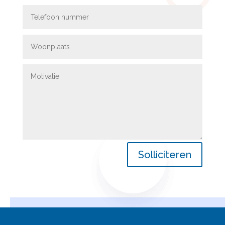
Solliciteren