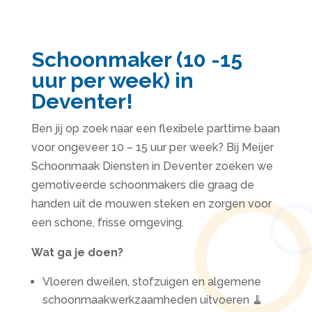
Schoonmaker (10 -15
uur per week) in
Deventer!
Ben jij op zoek naar een flexibele parttime baan
voor ongeveer 10 – 15 uur per week? Bij Meijer
Schoonmaak Diensten in Deventer zoeken we
gemotiveerde schoonmakers die graag de
handen uit de mouwen steken en zorgen voor
een schone, frisse omgeving.
Wat ga je doen?
Vloeren dweilen, stofzuigen en algemene
schoonmaakwerkzaamheden uitvoeren 🧹