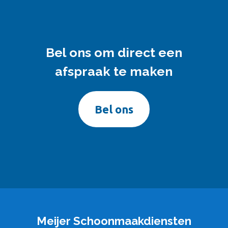
Bel ons om direct een
afspraak te maken
Bel ons
Meijer Schoonmaakdiensten