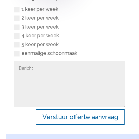
1 keer per week
2 keer per week
3 keer per week
4 keer per week
5 keer per week
eenmalige schoonmaak
Verstuur offerte aanvraag