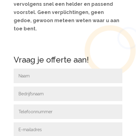
vervolgens snel een helder en passend
voorstel. Geen verplichtingen, geen
gedoe, gewoon meteen weten waar u aan
toe bent.
Vraag je offerte aan!