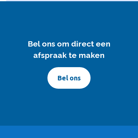
Bel ons om direct een
afspraak te maken
Bel ons