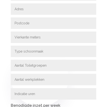
Benodigde inzet per week